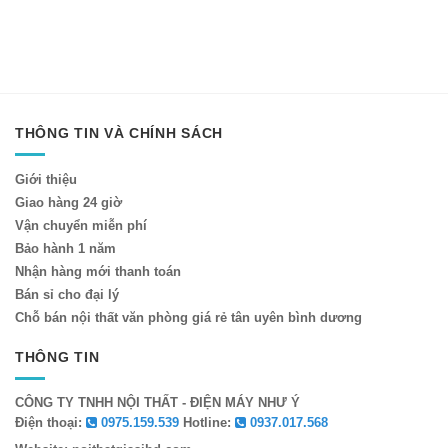
THÔNG TIN VÀ CHÍNH SÁCH
Giới thiệu
Giao hàng 24 giờ
Vận chuyển miễn phí
Bảo hành 1 năm
Nhận hàng mới thanh toán
Bán sỉ cho đại lý
Chỗ bán nội thất văn phòng giá rẻ tân uyên bình dương
THÔNG TIN
CÔNG TY TNHH NỘI THẤT - ĐIỆN MÁY NHƯ Ý
Điện thoại:
0975.159.539
Hotline:
0937.017.568