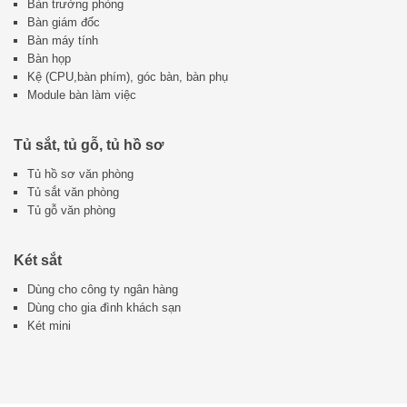
Bàn trưởng phòng
Bàn giám đốc
Bàn máy tính
Bàn họp
Kệ (CPU,bàn phím), góc bàn, bàn phụ
Module bàn làm việc
Tủ sắt, tủ gỗ, tủ hồ sơ
Tủ hồ sơ văn phòng
Tủ sắt văn phòng
Tủ gỗ văn phòng
Két sắt
Dùng cho công ty ngân hàng
Dùng cho gia đình khách sạn
Két mini