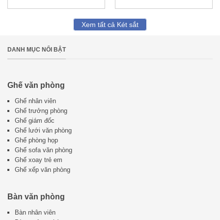
Xem tất cả Két sắt
DANH MỤC NỔI BẬT
Ghế văn phòng
Ghế nhân viên
Ghế trưởng phòng
Ghế giám đốc
Ghế lưới văn phòng
Ghế phòng họp
Ghế sofa văn phòng
Ghế xoay trẻ em
Ghế xếp văn phòng
Bàn văn phòng
Bàn nhân viên